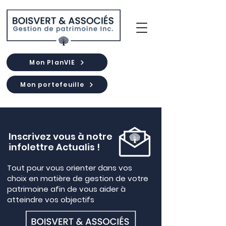
Mon PlanVIE
Mon portefeuille
Inscrivez vous à notre
infolettre Actualis !
Tout pour vous orienter dans vos
choix en matière de gestion de votre
patrimoine afin de vous aider à
atteindre vos objectifs